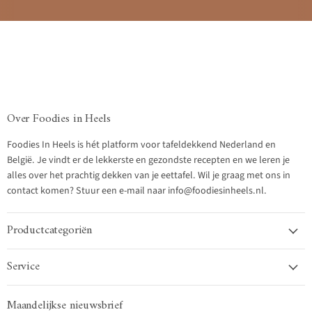
Over Foodies in Heels
Foodies In Heels is hét platform voor tafeldekkend Nederland en
België. Je vindt er de lekkerste en gezondste recepten en we leren je
alles over het prachtig dekken van je eettafel. Wil je graag met ons in
contact komen? Stuur een e-mail naar info@foodiesinheels.nl.
Productcategoriën
Service
Maandelijkse nieuwsbrief