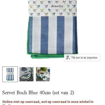
Tik om in te zoomen
Servet Boch Blue 40cm (set van 2)
Online niet op voorraad, wel op voorraad in onze winkel in