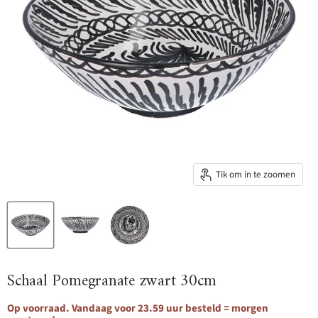
Tik om in te zoomen
Schaal Pomegranate zwart 30cm
Op voorraad. Vandaag voor 23.59 uur besteld = morgen