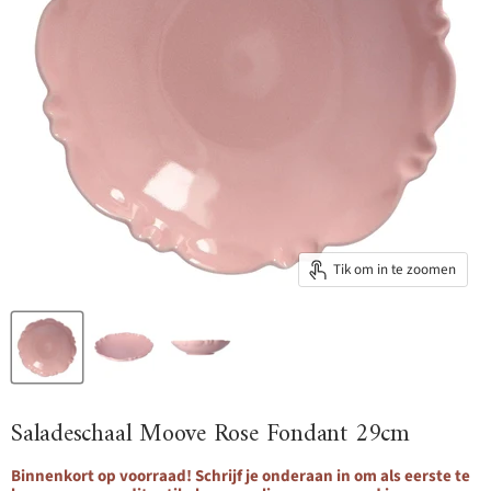
Tik om in te zoomen
Saladeschaal Moove Rose Fondant 29cm
Binnenkort op voorraad! Schrijf je onderaan in om als eerste te