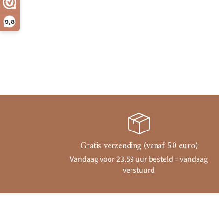
9,8
Gratis verzending (vanaf 50 euro)
Vandaag voor 23.59 uur besteld = vandaag
verstuurd