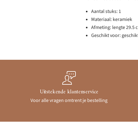
Aantal stuks: 1
Materiaal: keramiek
Afmeting: lengte 29.5 
Geschikt voor: geschik
Uitstekende klantenservice
Voor alle vragen omtrent je bestelling