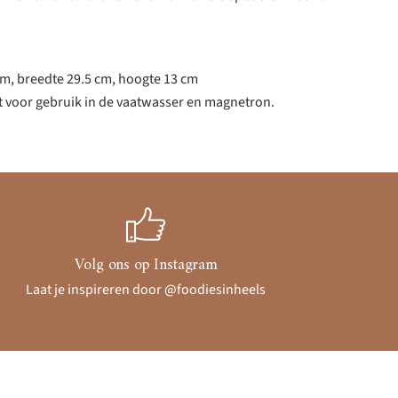
cm, breedte 29.5 cm, hoogte 13 cm
t voor gebruik in de vaatwasser en magnetron.
Volg ons op Instagram
Laat je inspireren door @foodiesinheels