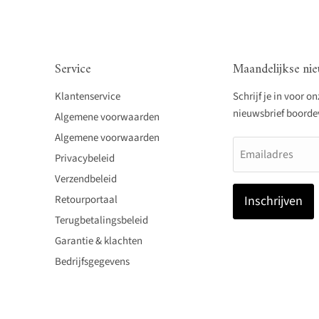
Service
Maandelijkse nie
Klantenservice
Schrijf je in voor o
nieuwsbrief boordevo
Algemene voorwaarden
Algemene voorwaarden
Emailadres
Privacybeleid
Verzendbeleid
Retourportaal
Inschrijven
Terugbetalingsbeleid
Garantie & klachten
Bedrijfsgegevens