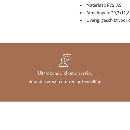
Materiaal: RVS, AS
Afmetingen: 20,3x11,
Overig: geschikt voor
Uitstekende klantenservice
Voor alle vragen omtrent je bestelling