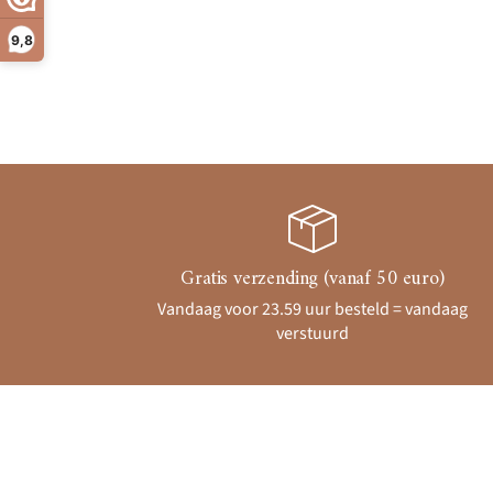
9,8
Gratis verzending (vanaf 50 euro)
Vandaag voor 23.59 uur besteld = vandaag
verstuurd