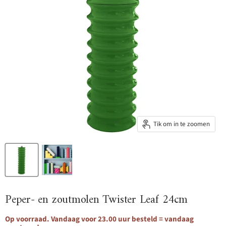
Tik om in te zoomen
Peper- en zoutmolen Twister Leaf 24cm
Op voorraad. Vandaag voor 23.00 uur besteld = vandaag