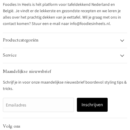
Foodies In Heels is hét platform voor tafeldekkend Nederland en
België. Je vindt er de lekkerste en gezondste recepten en we leren je
alles over het prachtig dekken van je eettafel. Wil je graag met ons in
contact komen? Stuur een e-mail naar info@foodiesinheels.nl.
Productcategoriën
Service
Maandelijkse nieuwsbrief
Schrijf je in voor onze maandelijkse nieuwsbrief boordevol styling tips &
tricks.
Inschrijven
Emailadres
Volg ons