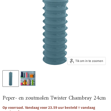
Tik om in te zoomen
Peper- en zoutmolen Twister Chambray 24cm
Op voorraad. Vandaag voor 23.59 uur besteld = vandaag