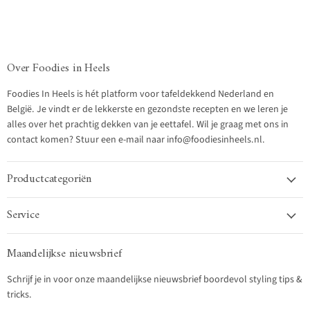
Over Foodies in Heels
Foodies In Heels is hét platform voor tafeldekkend Nederland en
België. Je vindt er de lekkerste en gezondste recepten en we leren je
alles over het prachtig dekken van je eettafel. Wil je graag met ons in
contact komen? Stuur een e-mail naar info@foodiesinheels.nl.
Productcategoriën
Service
Maandelijkse nieuwsbrief
Schrijf je in voor onze maandelijkse nieuwsbrief boordevol styling tips &
tricks.