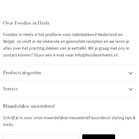
Over Foodies in Heels
Foodies In Heels is hét platform voor tafeldekkend Nederland en
België. Je vindt er de lekkerste en gezondste recepten en we leren je
alles over het prachtig dekken van je eettafel. Wil je graag met ons in
contact komen? Stuur een e-mail naar info@foodiesinheels.nl.
Productcategoriën
Service
Maandelijkse nieuwsbrief
Schrijf je in voor onze maandelijkse nieuwsbrief boordevol styling tips &
tricks.