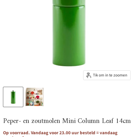
Tik om in te zoomen
Peper- en zoutmolen Mini Column Leaf 14cm
Op voorraad. Vandaag voor 23.00 uur besteld = vandaag