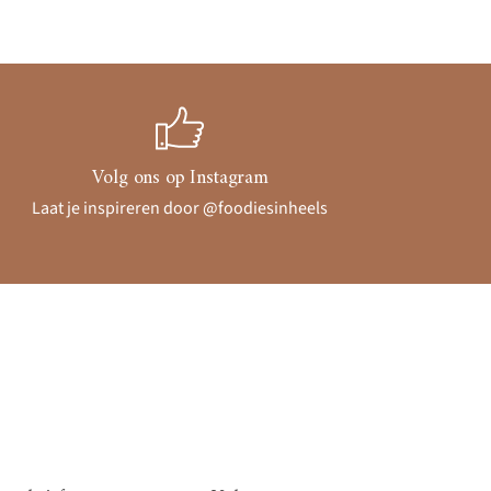
Volg ons op Instagram
Laat je inspireren door @foodiesinheels