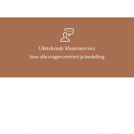
Uitstekende klantenservice
Voor alle vragen omtrent je bestelling