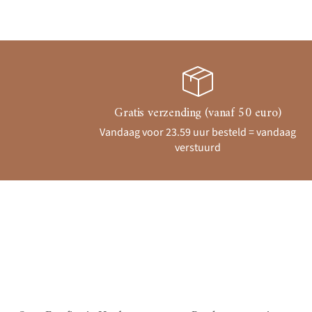
Gratis verzending (vanaf 50 euro)
Vandaag voor 23.59 uur besteld = vandaag
verstuurd