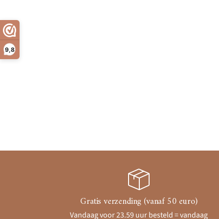
9,8
Gratis verzending (vanaf 50 euro)
Vandaag voor 23.59 uur besteld = vandaag