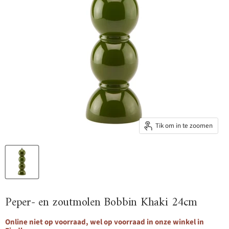
Tik om in te zoomen
Peper- en zoutmolen Bobbin Khaki 24cm
Online niet op voorraad, wel op voorraad in onze winkel in