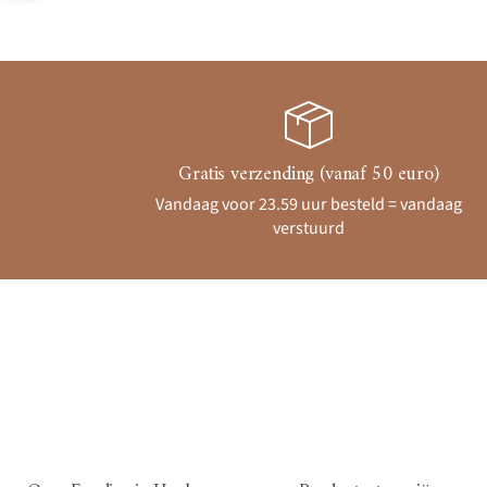
Gratis verzending (vanaf 50 euro)
Vandaag voor 23.59 uur besteld = vandaag
verstuurd