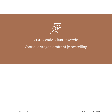
Uitstekende klantenservice
Voor alle vragen omtrent je bestelling