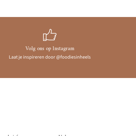
Volg ons op Instagram
Laat je inspireren door @foodiesinheels