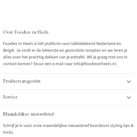
Over Foodies in Heels
Foodies In Heels is hét platform voor tafeldekkend Nederland en
België. Je vindt er de lekkerste en gezondste recepten en we leren je
alles over het prachtig dekken van je eettafel. Wil je graag met ons in
contact komen? Stuur een e-mail naar info@foodiesinheels.nl.
Productcategoriën
Service
Maandelijkse nieuwsbrief
Schrijf je in voor onze maandelijkse nieuwsbrief boordevol styling tips &
tricks.