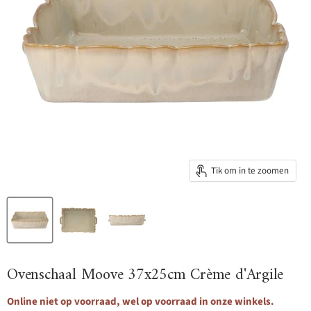
Tik om in te zoomen
Ovenschaal Moove 37x25cm Crème d'Argile
Online niet op voorraad, wel op voorraad in onze winkels.