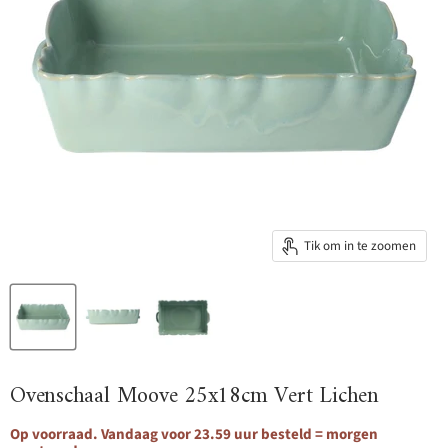
Tik om in te zoomen
Ovenschaal Moove 25x18cm Vert Lichen
Op voorraad. Vandaag voor 23.59 uur besteld = morgen