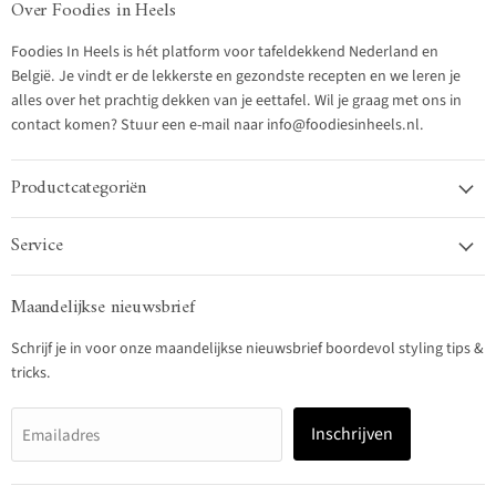
Over Foodies in Heels
Foodies In Heels is hét platform voor tafeldekkend Nederland en
België. Je vindt er de lekkerste en gezondste recepten en we leren je
alles over het prachtig dekken van je eettafel. Wil je graag met ons in
contact komen? Stuur een e-mail naar info@foodiesinheels.nl.
Productcategoriën
Service
Maandelijkse nieuwsbrief
Schrijf je in voor onze maandelijkse nieuwsbrief boordevol styling tips &
tricks.
Inschrijven
Emailadres