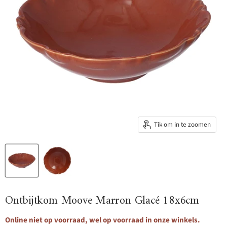
Tik om in te zoomen
Ontbijtkom Moove Marron Glacé 18x6cm
Online niet op voorraad, wel op voorraad in onze winkels.