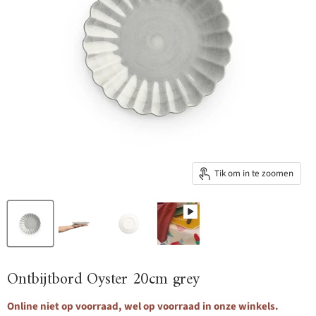
Tik om in te zoomen
Ontbijtbord Oyster 20cm grey
Online niet op voorraad, wel op voorraad in onze winkels.