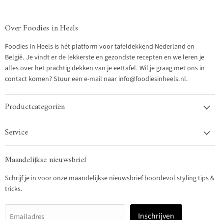
Over Foodies in Heels
Foodies In Heels is hét platform voor tafeldekkend Nederland en
België. Je vindt er de lekkerste en gezondste recepten en we leren je
alles over het prachtig dekken van je eettafel. Wil je graag met ons in
contact komen? Stuur een e-mail naar info@foodiesinheels.nl.
Productcategoriën
Service
Maandelijkse nieuwsbrief
Schrijf je in voor onze maandelijkse nieuwsbrief boordevol styling tips &
tricks.
Inschrijven
Emailadres