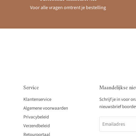
Voor alle vragen omtrent je bestelling
Service
Maandelijkse nie
Klantenservice
Schrijf je in voor o
nieuwsbrief boordevo
Algemene voorwaarden
Privacybeleid
Emailadres
Verzendbeleid
Retourportaal