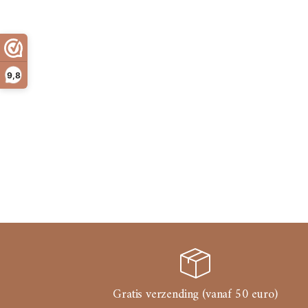
9,8
Gratis verzending (vanaf 50 euro)