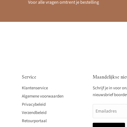
Voor alle vragen omtrent je bestelling
Service
Maandelijkse nie
Klantenservice
Schrijf je in voor o
nieuwsbrief boordevo
Algemene voorwaarden
Privacybeleid
Emailadres
Verzendbeleid
Retourportaal