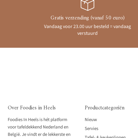
Gratis verzending (vanaf 50 euro)
Vandaag voor 23.00 uur besteld = vandaag
verstuurd
Over Foodies in Heels
Productcategoriën
Foodies In Heels is hét platform
Nieuw
voor tafeldekkend Nederland en
Servies
België. Je vindt er de lekkerste en
Tafel- & keukenlinnen