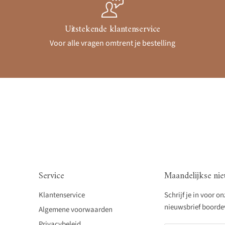
Uitstekende klantenservice
Voor alle vragen omtrent je bestelling
Service
Maandelijkse nie
Klantenservice
Schrijf je in voor o
nieuwsbrief boordevo
Algemene voorwaarden
Privacybeleid