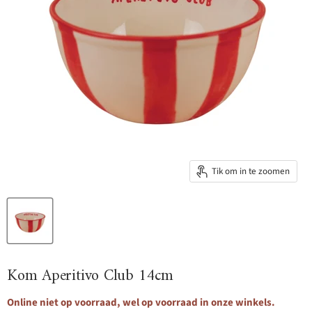
Tik om in te zoomen
Kom Aperitivo Club 14cm
Online niet op voorraad, wel op voorraad in onze winkels.