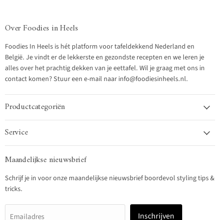
Over Foodies in Heels
Foodies In Heels is hét platform voor tafeldekkend Nederland en
België. Je vindt er de lekkerste en gezondste recepten en we leren je
alles over het prachtig dekken van je eettafel. Wil je graag met ons in
contact komen? Stuur een e-mail naar info@foodiesinheels.nl.
Productcategoriën
Service
Maandelijkse nieuwsbrief
Schrijf je in voor onze maandelijkse nieuwsbrief boordevol styling tips &
tricks.
Inschrijven
Emailadres