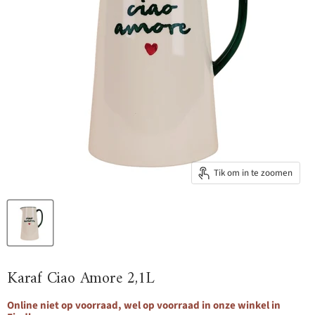
Tik om in te zoomen
Karaf Ciao Amore 2,1L
Online niet op voorraad, wel op voorraad in onze winkel in