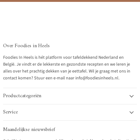
Over Foodies in Heels
Foodies In Heels is hét platform voor tafeldekkend Nederland en
België. Je vindt er de lekkerste en gezondste recepten en we leren je
alles over het prachtig dekken van je eettafel. Wil je graag met ons in
contact komen? Stuur een e-mail naar info@foodiesinheels.nl.
Productcategoriën
Service
Maandelijkse nieuwsbrief