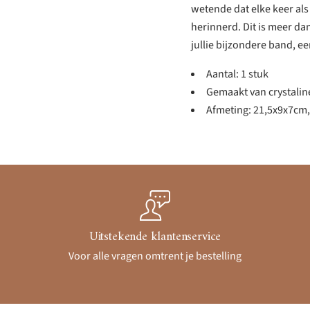
wetende dat elke keer als 
herinnerd. Dit is meer dan
jullie bijzondere band, ee
Aantal: 1 stuk
Gemaakt van crystalin
Afmeting: 21,5x9x7cm
Uitstekende klantenservice
Voor alle vragen omtrent je bestelling