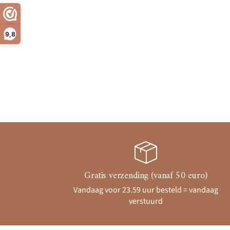
9,8
Gratis verzending (vanaf 50 euro)
Vandaag voor 23.59 uur besteld = vandaag
verstuurd