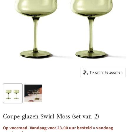
Tik om in te zoomen
Coupe glazen Swirl Moss (set van 2)
Op voorraad. Vandaag voor 23.00 uur besteld = vandaag