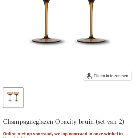
Tik om in te zoomen
Champagneglazen Opacity bruin (set van 2)
Online niet op voorraad, wel op voorraad in onze winkel in