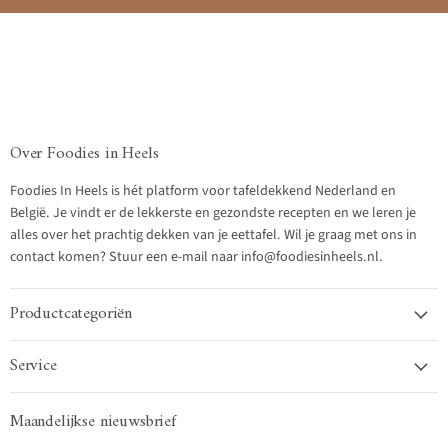
Over Foodies in Heels
Foodies In Heels is hét platform voor tafeldekkend Nederland en
België. Je vindt er de lekkerste en gezondste recepten en we leren je
alles over het prachtig dekken van je eettafel. Wil je graag met ons in
contact komen? Stuur een e-mail naar info@foodiesinheels.nl.
Productcategoriën
Service
Maandelijkse nieuwsbrief