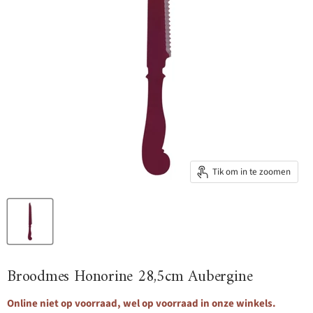
Tik om in te zoomen
Broodmes Honorine 28,5cm Aubergine
Online niet op voorraad, wel op voorraad in onze winkels.