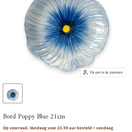
Tik om in te zoomen
Bord Poppy Blue 21cm
Op voorraad. Vandaag voor 23.59 uur besteld = vandaag