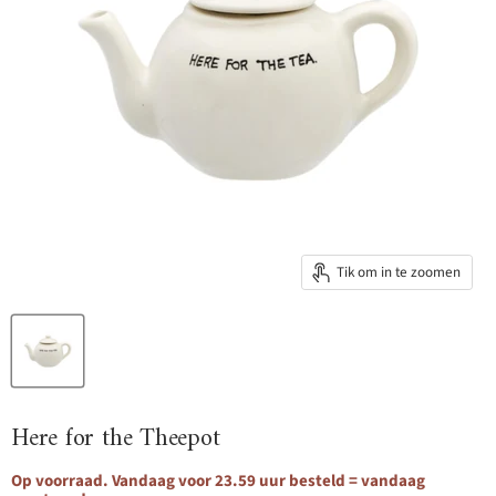
Tik om in te zoomen
Here for the Theepot
Op voorraad. Vandaag voor 23.59 uur besteld = vandaag