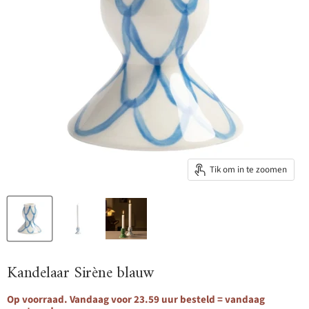
Tik om in te zoomen
Kandelaar Sirène blauw
Op voorraad. Vandaag voor 23.59 uur besteld = vandaag