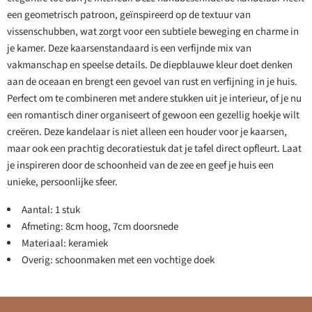
een geometrisch patroon, geïnspireerd op de textuur van
vissenschubben, wat zorgt voor een subtiele beweging en charme in
je kamer. Deze kaarsenstandaard is een verfijnde mix van
vakmanschap en speelse details. De diepblauwe kleur doet denken
aan de oceaan en brengt een gevoel van rust en verfijning in je huis.
Perfect om te combineren met andere stukken uit je interieur, of je nu
een romantisch diner organiseert of gewoon een gezellig hoekje wilt
creëren. Deze kandelaar is niet alleen een houder voor je kaarsen,
maar ook een prachtig decoratiestuk dat je tafel direct opfleurt. Laat
je inspireren door de schoonheid van de zee en geef je huis een
unieke, persoonlijke sfeer.
Aantal: 1 stuk
Afmeting: 8cm hoog, 7cm doorsnede
Materiaal: keramiek
Overig: schoonmaken met een vochtige doek