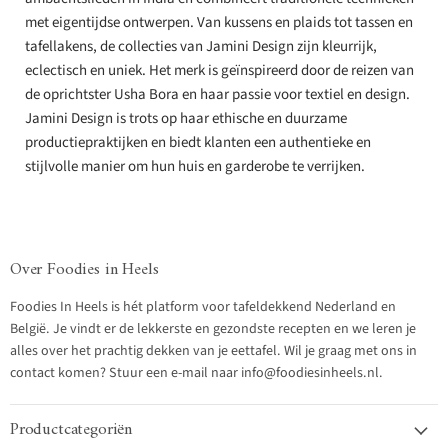
met eigentijdse ontwerpen. Van kussens en plaids tot tassen en
tafellakens, de collecties van Jamini Design zijn kleurrijk,
eclectisch en uniek. Het merk is geïnspireerd door de reizen van
de oprichtster Usha Bora en haar passie voor textiel en design.
Jamini Design is trots op haar ethische en duurzame
productiepraktijken en biedt klanten een authentieke en
stijlvolle manier om hun huis en garderobe te verrijken.
Over Foodies in Heels
Foodies In Heels is hét platform voor tafeldekkend Nederland en
België. Je vindt er de lekkerste en gezondste recepten en we leren je
alles over het prachtig dekken van je eettafel. Wil je graag met ons in
contact komen? Stuur een e-mail naar info@foodiesinheels.nl.
Productcategoriën