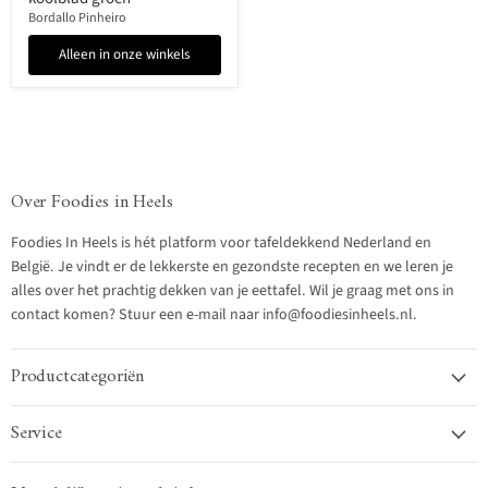
Bordallo Pinheiro
Alleen in onze winkels
Over Foodies in Heels
Foodies In Heels is hét platform voor tafeldekkend Nederland en
België. Je vindt er de lekkerste en gezondste recepten en we leren je
alles over het prachtig dekken van je eettafel. Wil je graag met ons in
contact komen? Stuur een e-mail naar info@foodiesinheels.nl.
Productcategoriën
Service