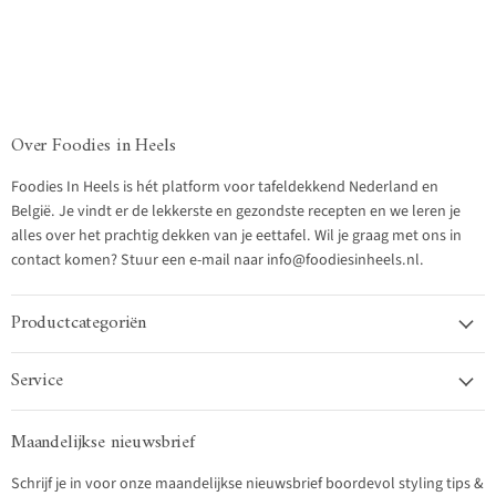
Over Foodies in Heels
Foodies In Heels is hét platform voor tafeldekkend Nederland en
België. Je vindt er de lekkerste en gezondste recepten en we leren je
alles over het prachtig dekken van je eettafel. Wil je graag met ons in
contact komen? Stuur een e-mail naar info@foodiesinheels.nl.
Productcategoriën
Service
Maandelijkse nieuwsbrief
Schrijf je in voor onze maandelijkse nieuwsbrief boordevol styling tips &