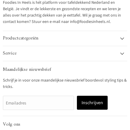
Foodies In Heels is hét platform voor tafeldekkend Nederland en
België. Je vindt er de lekkerste en gezondste recepten en we leren je
alles over het prachtig dekken van je eettafel. Wil je graag met ons in
contact komen? Stuur een e-mail naar info@foodiesinheels.nl.
Productcategoriën
Service
Maandelijkse nieuwsbrief
Schrijf je in voor onze maandelijkse nieuwsbrief boordevol styling tips &
tricks.
Inschrijven
Emailadres
Volg ons