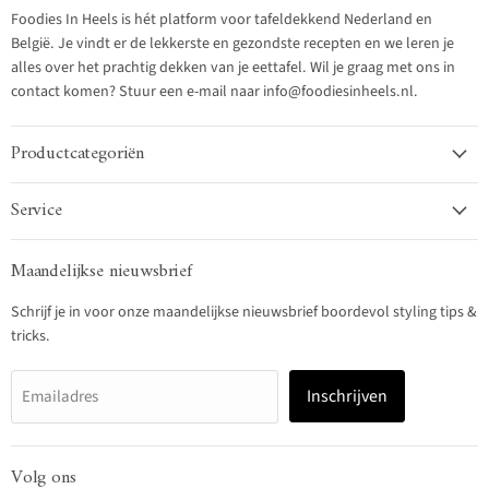
Foodies In Heels is hét platform voor tafeldekkend Nederland en
België. Je vindt er de lekkerste en gezondste recepten en we leren je
alles over het prachtig dekken van je eettafel. Wil je graag met ons in
contact komen? Stuur een e-mail naar info@foodiesinheels.nl.
Productcategoriën
Service
Maandelijkse nieuwsbrief
Schrijf je in voor onze maandelijkse nieuwsbrief boordevol styling tips &
tricks.
Inschrijven
Emailadres
Volg ons