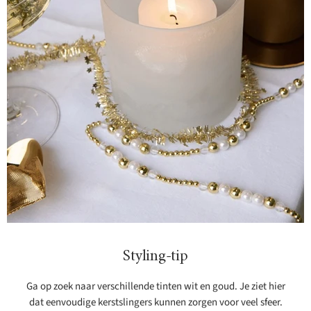
Styling-tip
Ga op zoek naar verschillende tinten wit en goud. Je ziet hier
dat eenvoudige kerstslingers kunnen zorgen voor veel sfeer.