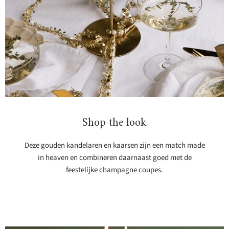
Shop the look
Deze gouden kandelaren en kaarsen zijn een match made
in heaven en combineren daarnaast goed met de
feestelijke champagne coupes.