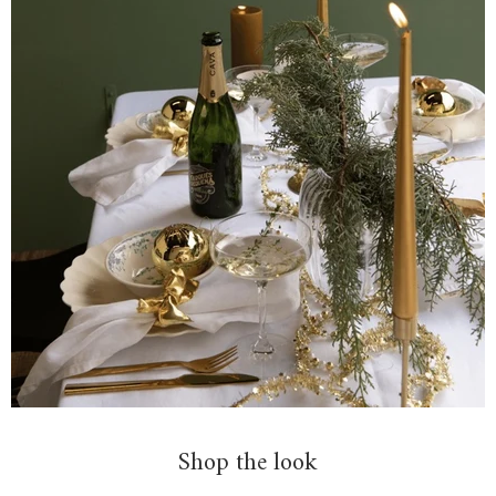
Shop the look