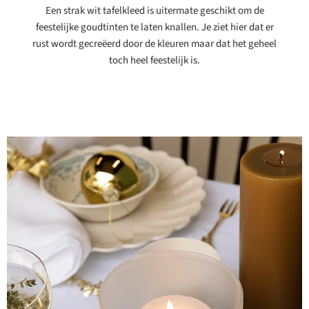
Een strak wit tafelkleed is uitermate geschikt om de
feestelijke goudtinten te laten knallen. Je ziet hier dat er
rust wordt gecreëerd door de kleuren maar dat het geheel
toch heel feestelijk is.