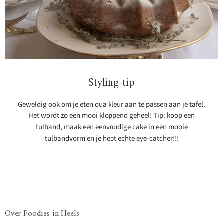
Styling-tip
Geweldig ook om je eten qua kleur aan te passen aan je tafel.
Het wordt zo een mooi kloppend geheel! Tip: koop een
tulband, maak een eenvoudige cake in een mooie
tulbandvorm en je hebt echte eye-catcher!!!
Over Foodies in Heels