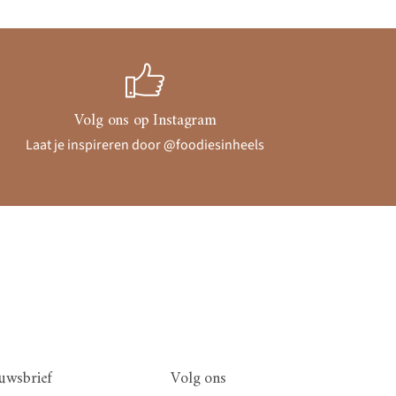
Volg ons op Instagram
Laat je inspireren door @foodiesinheels
uwsbrief
Volg ons