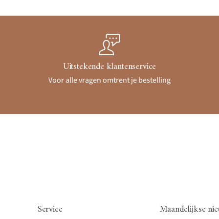
Uitstekende klantenservice
Voor alle vragen omtrent je bestelling
Service
Maandelijkse nie