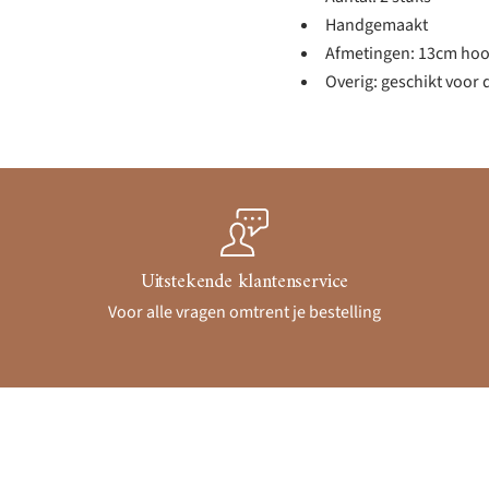
Handgemaakt
Afmetingen: 13cm hoo
Overig: geschikt voor
Uitstekende klantenservice
Voor alle vragen omtrent je bestelling