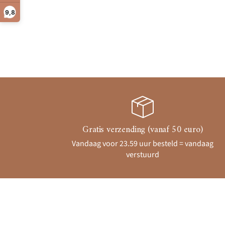
9,8
Gratis verzending (vanaf 50 euro)
Vandaag voor 23.59 uur besteld = vandaag
verstuurd