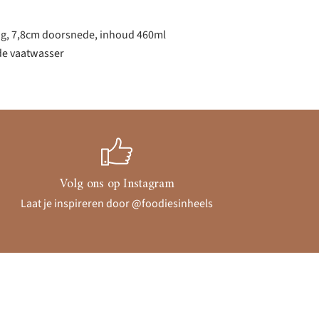
g, 7,8cm doorsnede, inhoud 460ml
 de vaatwasser
Volg ons op Instagram
Laat je inspireren door @foodiesinheels