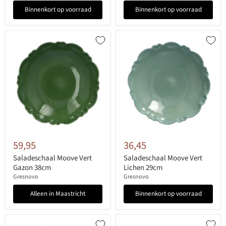
Binnenkort op voorraad
Binnenkort op voorraad
59,95
36,45
Saladeschaal Moove Vert
Saladeschaal Moove Vert
Gazon 38cm
Lichen 29cm
Gresnovo
Gresnovo
Alleen in Maastricht
Binnenkort op voorraad