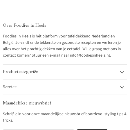
Over Foodies in Heels
Foodies In Heels is hét platform voor tafeldekkend Nederland en
België. Je vindt er de lekkerste en gezondste recepten en we leren je
alles over het prachtig dekken van je eettafel. Wil je graag met ons in
contact komen? Stuur een e-mail naar info@foodiesinheels.nl.
Productcategoriën
Service
Maandelijkse nieuwsbrief
Schrijf je in voor onze maandelijkse nieuwsbrief boordevol styling tips &
tricks.