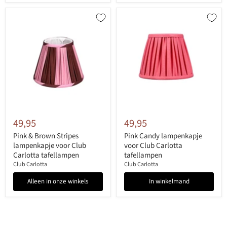
49,95
49,95
Pink & Brown Stripes
Pink Candy lampenkapje
lampenkapje voor Club
voor Club Carlotta
Carlotta tafellampen
tafellampen
Club Carlotta
Club Carlotta
Alleen in onze winkels
In winkelmand