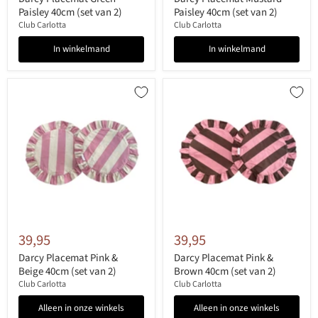
Paisley 40cm (set van 2)
Paisley 40cm (set van 2)
Club Carlotta
Club Carlotta
In winkelmand
In winkelmand
39,95
39,95
Darcy Placemat Pink &
Darcy Placemat Pink &
Beige 40cm (set van 2)
Brown 40cm (set van 2)
Club Carlotta
Club Carlotta
Alleen in onze winkels
Alleen in onze winkels