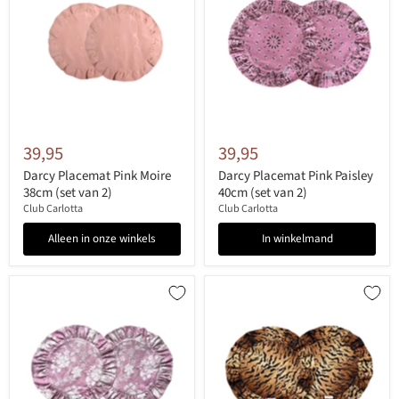
39,95
39,95
Darcy Placemat Pink Moire
Darcy Placemat Pink Paisley
38cm (set van 2)
40cm (set van 2)
Club Carlotta
Club Carlotta
Alleen in onze winkels
In winkelmand