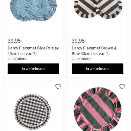
39,95
39,95
Darcy Placemat Blue Paisley
Darcy Placemat Brown &
40cm (set van 2)
Blue 40cm (set van 2)
Club Carlotta
Club Carlotta
In winkelmand
In winkelmand