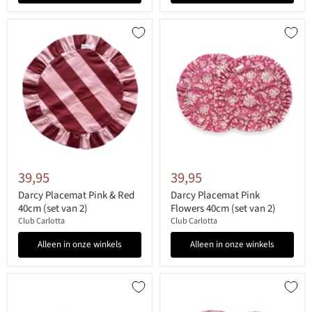
39,95
39,95
Darcy Placemat Pink & Red
Darcy Placemat Pink
40cm (set van 2)
Flowers 40cm (set van 2)
Club Carlotta
Club Carlotta
Alleen in onze winkels
Alleen in onze winkels