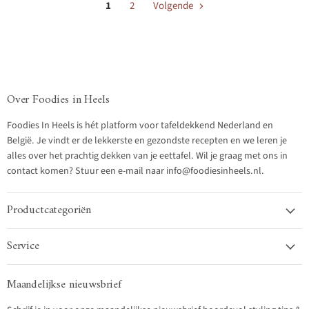
1
2
Volgende
Over Foodies in Heels
Foodies In Heels is hét platform voor tafeldekkend Nederland en
België. Je vindt er de lekkerste en gezondste recepten en we leren je
alles over het prachtig dekken van je eettafel. Wil je graag met ons in
contact komen? Stuur een e-mail naar info@foodiesinheels.nl.
Productcategoriën
Service
Maandelijkse nieuwsbrief